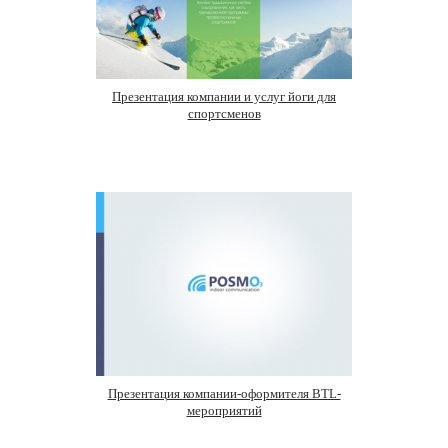
Презентация компании и услуг йоги для
спортсменов
Презентация компании-оформителя BTL-
мероприятий