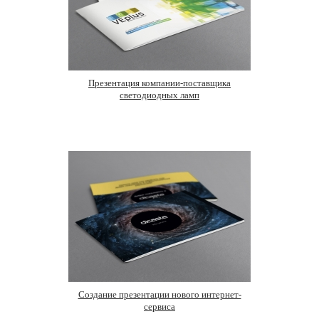
Презентация компании-поставщика
светодиодных ламп
Создание презентации нового интернет-
сервиса