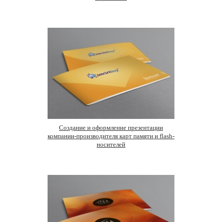
Создание и оформление презентации
компании-производителя карт памяти и flash-
носителей