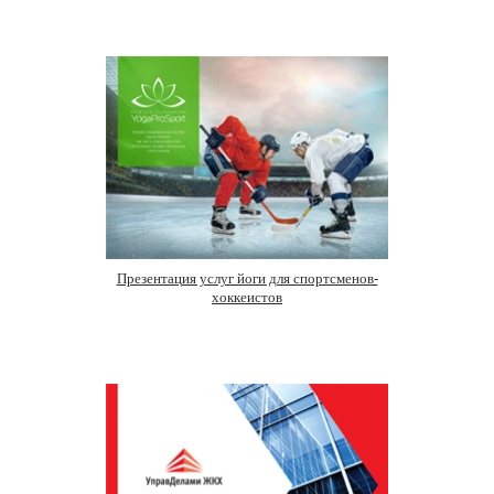
Презентация услуг йоги для спортсменов-
хоккеистов