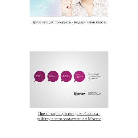
Презентация продукта - подарочной карты
Презентация для продажи бизнеса -
действующего зоомагазина в Москве