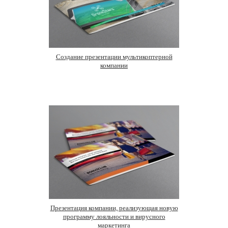
Создание презентации мультикоптерной
компании
Презентация компании, реализующая новую
программу лояльности и вирусного
маркетинга