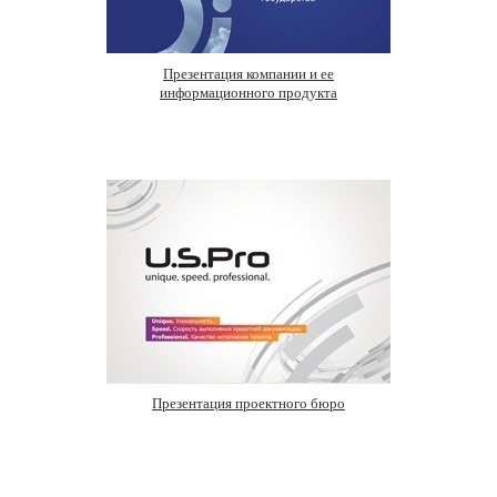
Презентация компании и ее
информационного продукта
Презентация проектного бюро