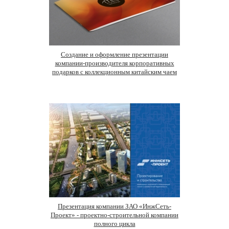
Создание и оформление презентации
компании-производителя корпоративных
подарков с коллекционным китайским чаем
Презентация компании ЗАО «ИнжСеть-
Проект» - проектно-строительной компании
полного цикла