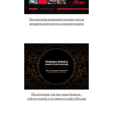
Презентация компании-производителя
керамической плитки и керамогранита
Презентация для продажи бизнеса -
действующей сети мини-отелей в Москве