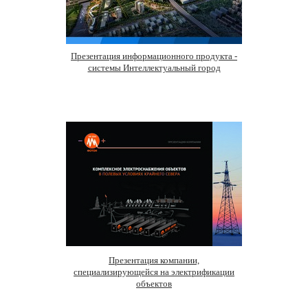
Презентация информационного продукта -
системы Интеллектуальный город
Презентация компании,
специализирующейся на электрификации
объектов