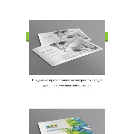
Создание презентации венчурного фонда
для привлечения инвестиций