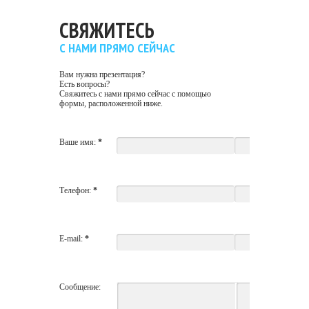
СВЯЖИТЕСЬ
С НАМИ ПРЯМО СЕЙЧАС
Вам нужна презентация?
Есть вопросы?
Свяжитесь с нами прямо сейчас с помощью
формы, расположенной ниже.
Ваше имя:
*
Телефон:
*
E-mail:
*
Сообщение: