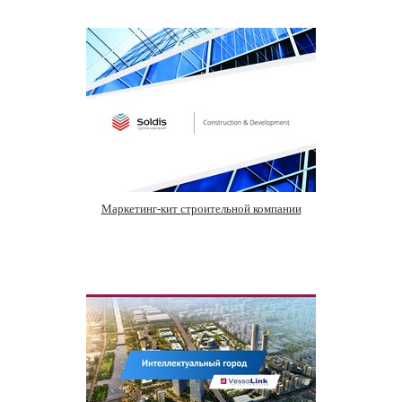
Маркетинг-кит строительной компании