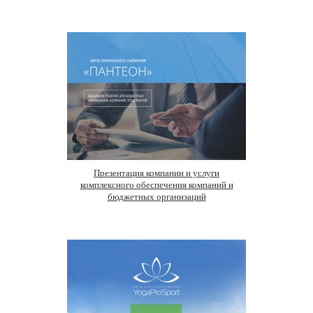
Презентация компании и услуги
комплексного обеспечения компаний и
бюджетных организаций