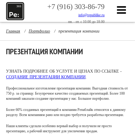
+7 (916) 303-86-79
info@republike.ru
пн. - пт. с 10.00 до 18.00
Главная
/
Портфолио
/
презентация компании
ПРЕЗЕНТАЦИЯ КОМПАНИИ
УЗНАТЬ ПОДРОБНЕЕ ОБ УСЛУГЕ И ЦЕНАХ ПО ССЫЛКЕ -
СОЗДАНИЕ ПРЕЗЕНТАЦИИ КОМПАНИИ
.
Профессиональное изготовление презентации компании. Выгодная стоимость от
750 р. за страницу. Безупречное качество создаваемых презентаций. Более 100
компаний заказали создание презентации у нас. Большое портфолио.
Более 60% созданных презентаций в компании Репаблайк относятся к данному
разделу. Всем компаниям рано или поздно требуется разработка презентации.
Наши клиенты сделали особенно верный выбор и получили не просто
презентацию, а рабочий инструмент для увеличения продаж.