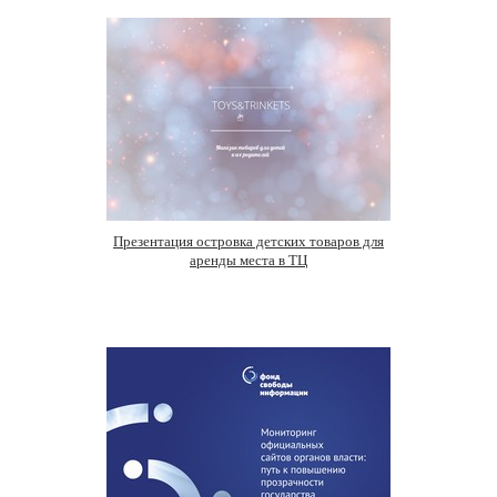
Презентация островка детских товаров для
аренды места в ТЦ