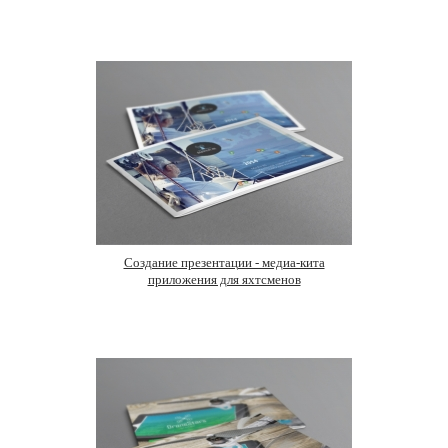
Создание презентации - медиа-кита
приложения для яхтсменов