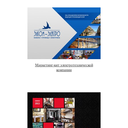
Маркетинг-кит электротехнической
компании