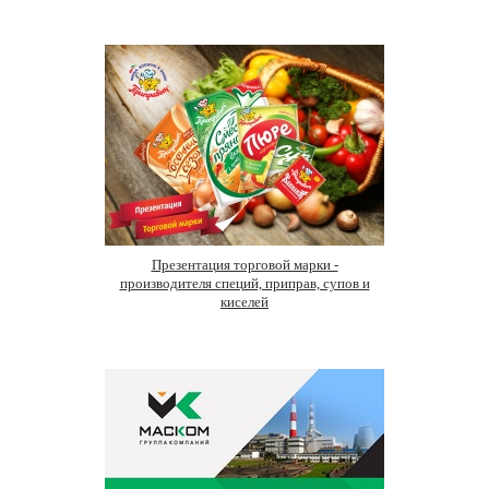
Презентация торговой марки -
производителя специй, приправ, супов и
киселей