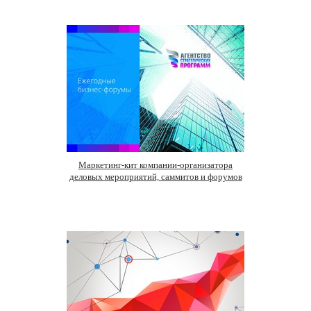
Маркетинг-кит компании-организатора
деловых мероприятий, саммитов и форумов