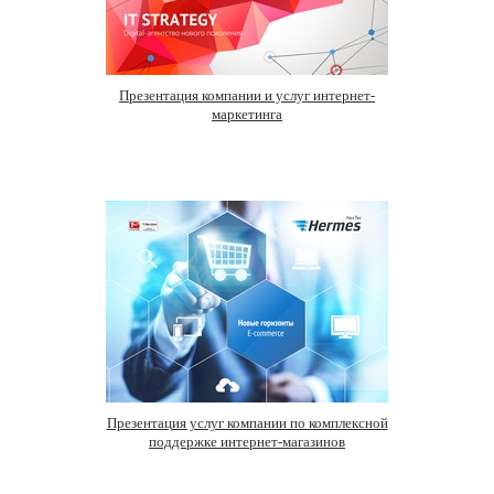
Презентация компании и услуг интернет-
маркетинга
Презентация услуг компании по комплексной
поддержке интернет-магазинов