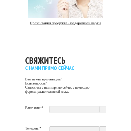
Презентация продукта - подарочной карты
СВЯЖИТЕСЬ
С НАМИ ПРЯМО СЕЙЧАС
Вам нужна презентация?
Есть вопросы?
Свяжитесь с нами прямо сейчас с помощью
формы, расположенной ниже.
Ваше имя:
*
Телефон:
*