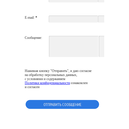
E-mail:
*
Сообщение:
Нажимая кнопку "Отправить", я даю согласие
на обработку персональных данных,
с условиями и содержанием
Политики конфиденциальности
ознакомлен
и согласен