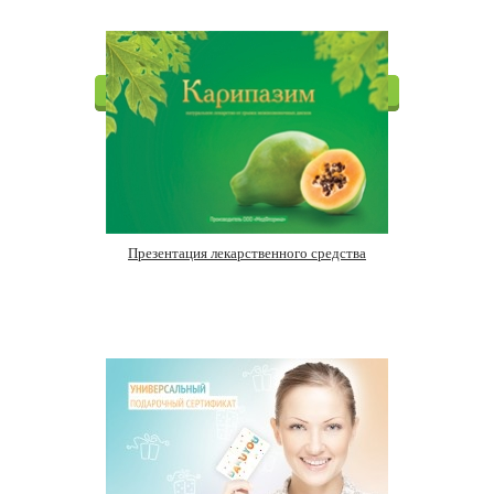
Презентация лекарственного средства