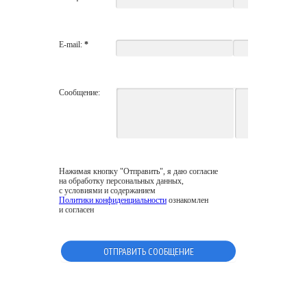
E-mail:
*
Сообщение:
Нажимая кнопку "Отправить", я даю согласие
на обработку персональных данных,
с условиями и содержанием
Политики конфиденциальности
ознакомлен
и согласен