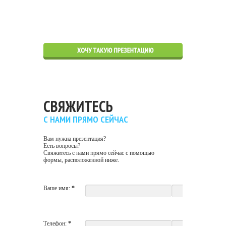
СВЯЖИТЕСЬ
С НАМИ ПРЯМО СЕЙЧАС
Вам нужна презентация?
Есть вопросы?
Свяжитесь с нами прямо сейчас с помощью
формы, расположенной ниже.
Ваше имя:
*
Телефон:
*