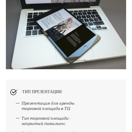
ТИП ПРЕЗЕНТАЦИИ:
Презентация для аренды
торговой площади в ТЦ
Тип торговой площади -
закрытый (павильон)