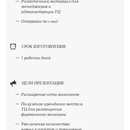
Раздаточный материал для
менеджеров и
администрации ТЦ
Отправка по e-mail
СРОК ИЗГОТОВЛЕНИЯ:
5 рабочих дней
ЦЕЛИ ПРЕЗЕНТАЦИИ:
Расширение сети магазинов
Получение арендного места в
ТЦ для размещения
фирменного магазина
Увеличение количества
новых клиентов и повышение