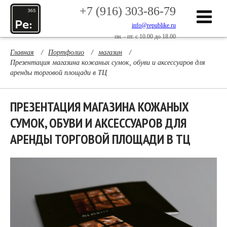
+7 (916) 303-86-79
info@republike.ru
пн. - пт. с 10.00 до 18.00
Главная
/
Портфолио
/
магазин
/
Презентация магазина кожаных сумок, обуви и аксессуаров для
аренды торговой площади в ТЦ
ПРЕЗЕНТАЦИЯ МАГАЗИНА КОЖАНЫХ
СУМОК, ОБУВИ И АКСЕССУАРОВ ДЛЯ
АРЕНДЫ ТОРГОВОЙ ПЛОЩАДИ В ТЦ