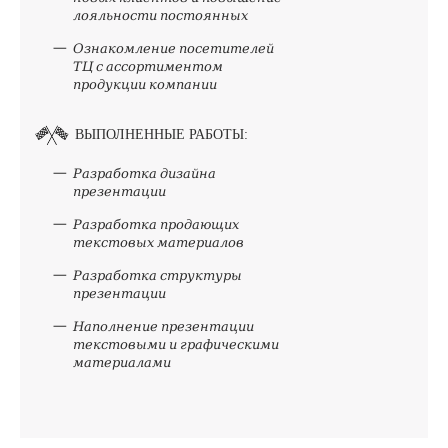
лояльности постоянных
Ознакомление посетителей
ТЦ с ассортиментом
продукции компании
ВЫПОЛНЕННЫЕ РАБОТЫ:
Разработка дизайна
презентации
Разработка продающих
текстовых материалов
Разработка структуры
презентации
Наполнение презентации
текстовыми и графическими
материалами