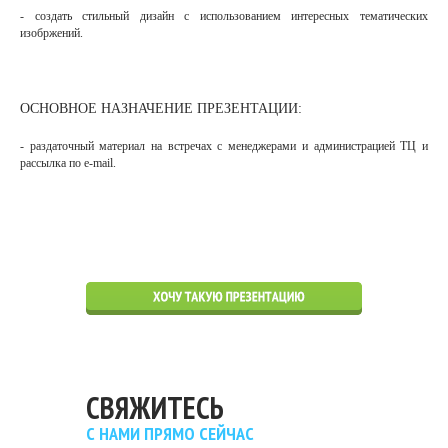
- создать стильный дизайн с использованием интересных тематических
изобржений.
ОСНОВНОЕ НАЗНАЧЕНИЕ ПРЕЗЕНТАЦИИ:
- раздаточный материал на встречах с менеджерами и администрацией ТЦ и
рассылка по e-mail.
СВЯЖИТЕСЬ
С НАМИ ПРЯМО СЕЙЧАС