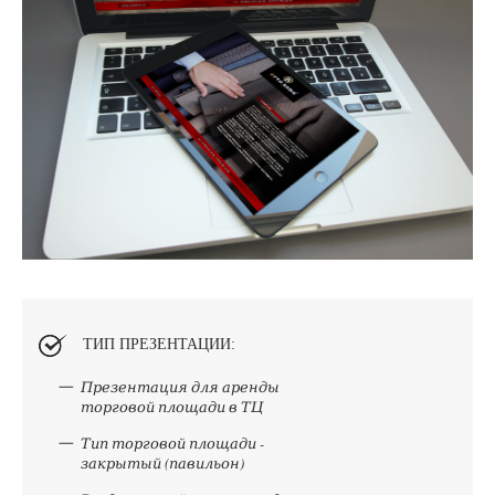
ТИП ПРЕЗЕНТАЦИИ:
Презентация для аренды
торговой площади в ТЦ
Тип торговой площади -
закрытый (павильон)