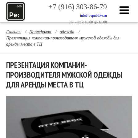
+7 (916) 303-86-79
info@republike.ru
пн. - пт. с 10.00 до 18.00
Главная
/
Портфолио
/
одежда
/
Презентация компании-производителя мужской одежды для
аренды места в ТЦ
ПРЕЗЕНТАЦИЯ КОМПАНИИ-
ПРОИЗВОДИТЕЛЯ МУЖСКОЙ ОДЕЖДЫ
ДЛЯ АРЕНДЫ МЕСТА В ТЦ