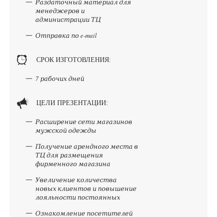
Раздаточный материал для
менеджеров и
администрации ТЦ
Отправка по e-mail
СРОК ИЗГОТОВЛЕНИЯ:
7 рабочих дней
ЦЕЛИ ПРЕЗЕНТАЦИИ:
Расширение сети магазинов
мужской одежды
Получение арендного места в
ТЦ для размещения
фирменного магазина
Увеличение количества
новых клиентов и повышение
лояльности постоянных
Ознакомление посетителей