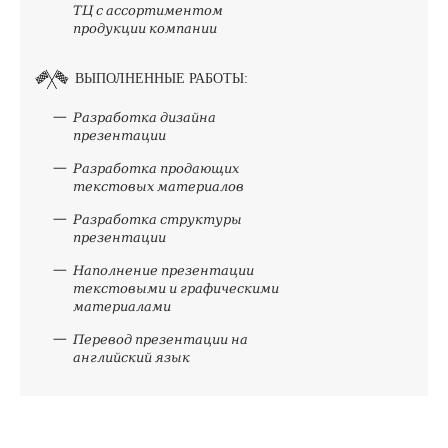
ТЦ с ассортиментом
продукции компании
ВЫПОЛНЕННЫЕ РАБОТЫ:
Разработка дизайна
презентации
Разработка продающих
текстовых материалов
Разработка структуры
презентации
Наполнение презентации
текстовыми и графическими
материалами
Перевод презентации на
английский язык