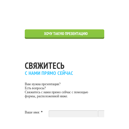
СВЯЖИТЕСЬ
С НАМИ ПРЯМО СЕЙЧАС
Вам нужна презентация?
Есть вопросы?
Свяжитесь с нами прямо сейчас с помощью
формы, расположенной ниже.
Ваше имя:
*