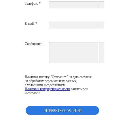
Телефон:
*
E-mail:
*
Сообщение:
Нажимая кнопку "Отправить", я даю согласие
на обработку персональных данных,
с условиями и содержанием
Политики конфиденциальности
ознакомлен
и согласен