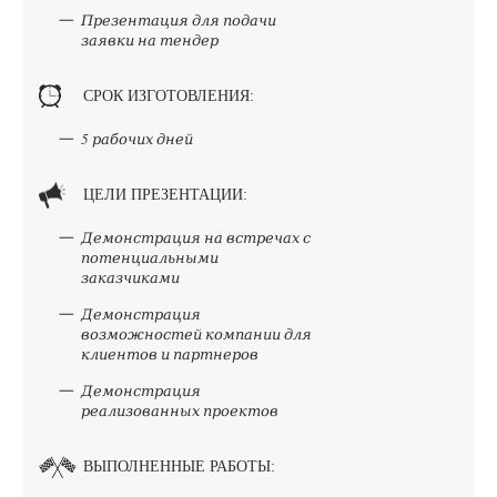
Презентация для подачи
заявки на тендер
СРОК ИЗГОТОВЛЕНИЯ:
5 рабочих дней
ЦЕЛИ ПРЕЗЕНТАЦИИ:
Демонстрация на встречах с
потенциальными
заказчиками
Демонстрация
возможностей компании для
клиентов и партнеров
Демонстрация
реализованных проектов
ВЫПОЛНЕННЫЕ РАБОТЫ: