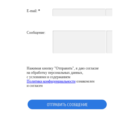
E-mail:
*
Сообщение:
Нажимая кнопку "Отправить", я даю согласие
на обработку персональных данных,
с условиями и содержанием
Политики конфиденциальности
ознакомлен
и согласен