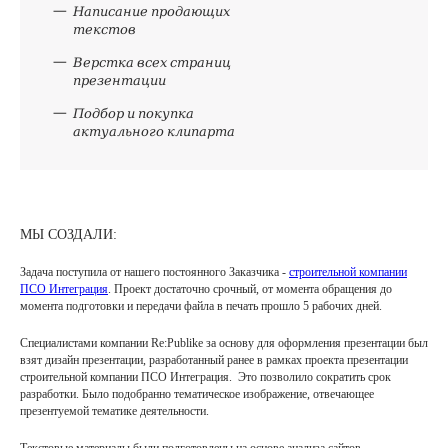
Написание продающих
текстов
Верстка всех страниц
презентации
Подбор и покупка
актуального клипарта
МЫ СОЗДАЛИ:
Задача поступила от нашего постоянного Заказчика -
строительной компании
ПСО Интеграция
. Проект достаточно срочный, от момента обращения до
момента подготовки и передачи файла в печать прошло 5 рабочих дней.
Специалистами компании Re:Publike за основу для оформления презентации был
взят дизайн презентации, разработанный ранее в рамках проекта презентации
строительной компании ПСО Интеграция. Это позволило сократить срок
разработки. Было подобранно тематическое изображение, отвечающее
презентуемой тематике деятельности.