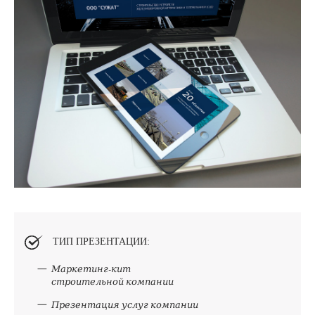
ТИП ПРЕЗЕНТАЦИИ:
Маркетинг-кит
строительной компании
Презентация услуг компании