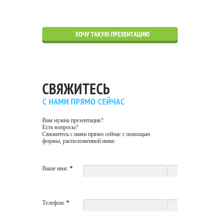
СВЯЖИТЕСЬ
С НАМИ ПРЯМО СЕЙЧАС
Вам нужна презентация?
Есть вопросы?
Свяжитесь с нами прямо сейчас с помощью
формы, расположенной ниже.
Ваше имя:
*
Телефон:
*