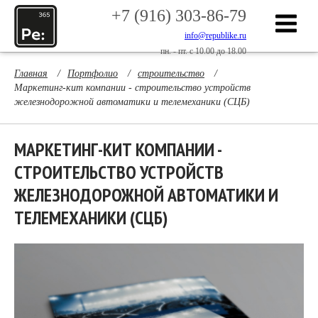
+7 (916) 303-86-79
info@republike.ru
пн. - пт. с 10.00 до 18.00
Главная
/
Портфолио
/
строительство
/
Маркетинг-кит компании - строительство устройств
железнодорожной автоматики и телемеханики (СЦБ)
МАРКЕТИНГ-КИТ КОМПАНИИ -
СТРОИТЕЛЬСТВО УСТРОЙСТВ
ЖЕЛЕЗНОДОРОЖНОЙ АВТОМАТИКИ И
ТЕЛЕМЕХАНИКИ (СЦБ)