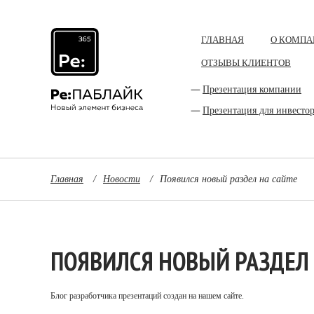
ГЛАВНАЯ
О КОМПА
ОТЗЫВЫ КЛИЕНТОВ
Презентация компании
Презентация для инвесто
Главная
/
Новости
/
Появился новый раздел на сайте
ПОЯВИЛСЯ НОВЫЙ РАЗДЕЛ 
Блог разработчика презентаций создан на нашем сайте.