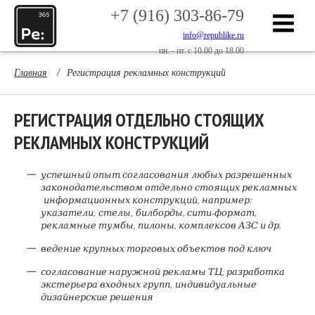
+7 (916) 303-86-79
info@republike.ru
пн. - пт. с 10.00 до 18.00
Главная
/
Регистрация рекламных конструкций
РЕГИСТРАЦИЯ ОТДЕЛЬНО СТОЯЩИХ
РЕКЛАМНЫХ КОНСТРУКЦИЙ
успешный опыт согласования любых разрешенных
законодательством отдельно стоящих рекламных
информационных конструкций, например:
указатели, стелы, билборды, сити-формат,
рекламные тумбы, пилоны, комплексов АЗС и др.
ведение крупных торговых объектов под ключ
согласование наружной рекламы ТЦ, разработка
экстерьера входных групп, индивидуальные
дизайнерские решения