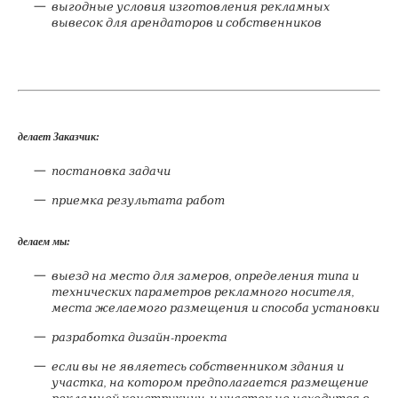
выгодные условия изготовления рекламных
вывесок для арендаторов и собственников
делает Заказчик:
постановка задачи
приемка результата работ
делаем мы:
выезд на место для замеров, определения типа и
технических параметров рекламного носителя,
места желаемого размещения и способа установки
разработка дизайн-проекта
если вы не являетесь собственником здания и
участка, на котором предполагается размещение