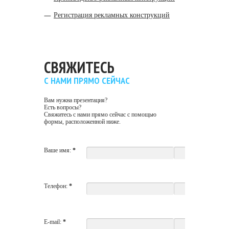
Регистрация рекламных конструкций
СВЯЖИТЕСЬ
С НАМИ ПРЯМО СЕЙЧАС
Вам нужна презентация?
Есть вопросы?
Свяжитесь с нами прямо сейчас с помощью
формы, расположенной ниже.
Ваше имя:
*
Телефон:
*
E-mail:
*