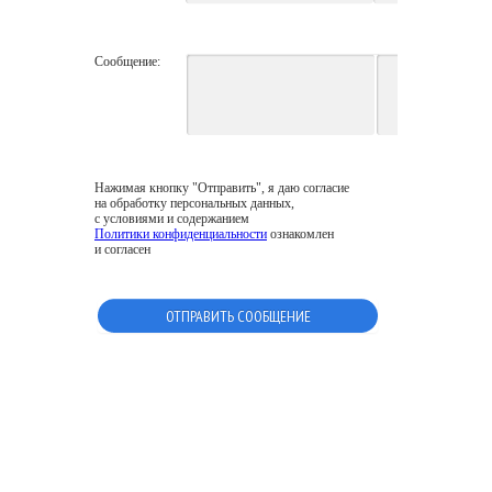
Сообщение:
Нажимая кнопку "Отправить", я даю согласие
на обработку персональных данных,
с условиями и содержанием
Политики конфиденциальности
ознакомлен
и согласен