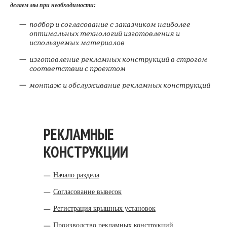
делаем мы
при необходимости:
подбор и согласование с заказчиком наиболее
оптимальных технологий изготовления и
используемых материалов
изготовление рекламных конструкций в строгом
соответствии с проектом
монтаж и обслуживание рекламных конструкций
РЕКЛАМНЫЕ
КОНСТРУКЦИИ
Начало раздела
Согласование вывесок
Регистрация крышных установок
Производство рекламных конструкций