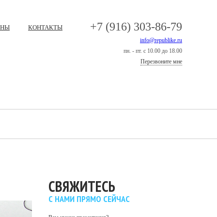
+7 (916) 303-86-79
ЕНЫ
КОНТАКТЫ
info@republike.ru
пн. - пт. с 10.00 до 18.00
Перезвоните мне
СВЯЖИТЕСЬ
С НАМИ ПРЯМО СЕЙЧАС