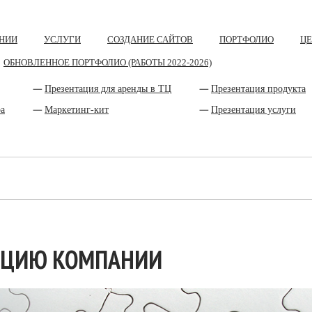
НИИ
УСЛУГИ
СОЗДАНИЕ САЙТОВ
ПОРТФОЛИО
Ц
ОБНОВЛЕННОЕ ПОРТФОЛИО (РАБОТЫ 2022-2026)
Презентация для аренды в ТЦ
Презентация продукта
ра
Маркетинг-кит
Презентация услуги
ТАЦИЮ КОМПАНИИ