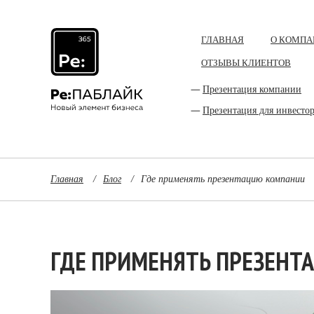
ГЛАВНАЯ
О КОМПА
ОТЗЫВЫ КЛИЕНТОВ
Презентация компании
Презентация для инвесто
Главная
/
Блог
/
Где применять презентацию компании
ГДЕ ПРИМЕНЯТЬ ПРЕЗЕН