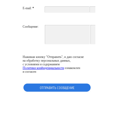
E-mail:
*
Сообщение:
Нажимая кнопку "Отправить", я даю согласие
на обработку персональных данных,
с условиями и содержанием
Политики конфиденциальности
ознакомлен
и согласен