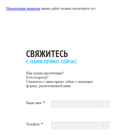
Презентация примеры
наших работ можно посмотреть тут.
СВЯЖИТЕСЬ
С НАМИ ПРЯМО СЕЙЧАС
Вам нужна презентация?
Есть вопросы?
Свяжитесь с нами прямо сейчас с помощью
формы, расположенной ниже.
Ваше имя:
*
Телефон:
*