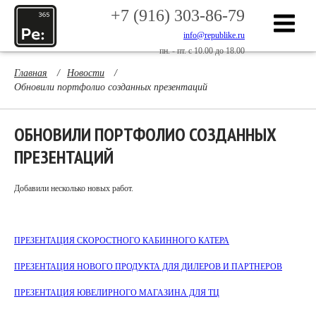
+7 (916) 303-86-79
info@republike.ru
пн. - пт. с 10.00 до 18.00
Главная
/
Новости
/
Обновили портфолио созданных презентаций
ОБНОВИЛИ ПОРТФОЛИО СОЗДАННЫХ
ПРЕЗЕНТАЦИЙ
Добавили несколько новых работ.
ПРЕЗЕНТАЦИЯ СКОРОСТНОГО КАБИННОГО КАТЕРА
ПРЕЗЕНТАЦИЯ НОВОГО ПРОДУКТА ДЛЯ ДИЛЕРОВ И ПАРТНЕРОВ
ПРЕЗЕНТАЦИЯ ЮВЕЛИРНОГО МАГАЗИНА ДЛЯ ТЦ