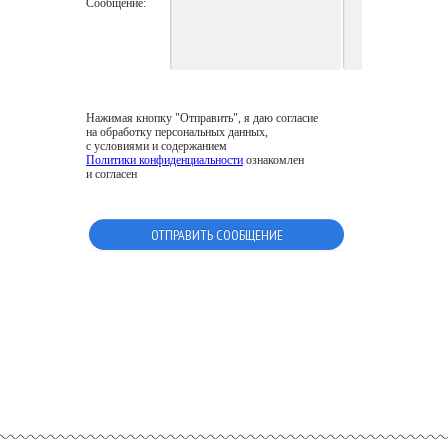
Сообщение:
Нажимая кнопку "Отправить", я даю согласие
на обработку персональных данных,
с условиями и содержанием
Политики конфиденциальности
ознакомлен
и согласен