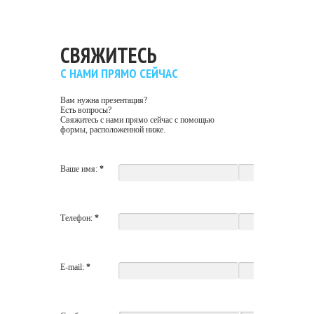
СВЯЖИТЕСЬ
С НАМИ ПРЯМО СЕЙЧАС
Вам нужна презентация?
Есть вопросы?
Свяжитесь с нами прямо сейчас с помощью
формы, расположенной ниже.
Ваше имя:
*
Телефон:
*
E-mail:
*