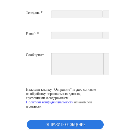
Телефон:
*
E-mail:
*
Сообщение:
Нажимая кнопку "Отправить", я даю согласие
на обработку персональных данных,
с условиями и содержанием
Политики конфиденциальности
ознакомлен
и согласен