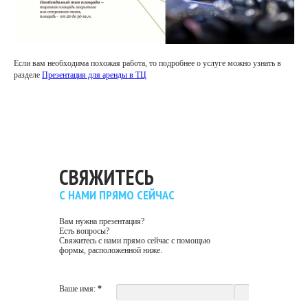
Если вам необходима похожая работа, то подробнее о услуге можно узнать в
разделе
Презентация для аренды в ТЦ
СВЯЖИТЕСЬ
С НАМИ ПРЯМО СЕЙЧАС
Вам нужна презентация?
Есть вопросы?
Свяжитесь с нами прямо сейчас с помощью
формы, расположенной ниже.
Ваше имя:
*