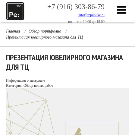
+7 (916) 303-86-79
info@republike.ru
пн. - пт. с 10.00 до 18.00
Главная
/
Обзор портфолио
/
Презентация ювелирного магазина для ТЦ
ПРЕЗЕНТАЦИЯ ЮВЕЛИРНОГО МАГАЗИНА
ДЛЯ ТЦ
Информация о материале
Категория: Обзор новых работ