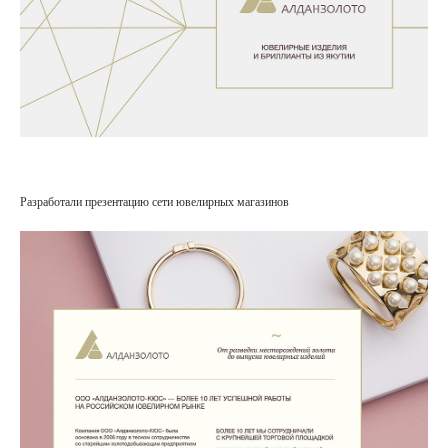
Разработали презентацию сети ювелирных магазинов