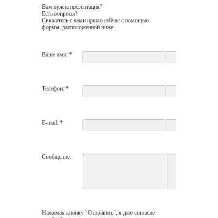
Вам нужна презентация?
Есть вопросы?
Свяжитесь с нами прямо сейчас с помощью
формы, расположенной ниже.
Ваше имя:
*
Телефон:
*
E-mail:
*
Сообщение:
Нажимая кнопку "Отправить", я даю согласие