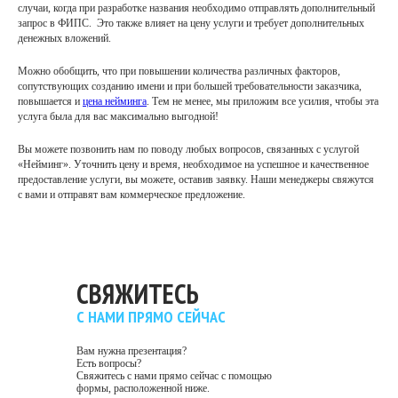
случаи, когда при разработке названия необходимо отправлять дополнительный
запрос в ФИПС. Это также влияет на цену услуги и требует дополнительных
денежных вложений.
Можно обобщить, что при повышении количества различных факторов,
сопутствующих созданию имени и при большей требовательности заказчика,
повышается и
цена нейминга
. Тем не менее, мы приложим все усилия, чтобы эта
услуга была для вас максимально выгодной!
Вы можете позвонить нам по поводу любых вопросов, связанных с услугой
«Нейминг». Уточнить цену и время, необходимое на успешное и качественное
предоставление услуги, вы можете, оставив заявку. Наши менеджеры свяжутся
с вами и отправят вам коммерческое предложение.
СВЯЖИТЕСЬ
С НАМИ ПРЯМО СЕЙЧАС
Вам нужна презентация?
Есть вопросы?
Свяжитесь с нами прямо сейчас с помощью
формы, расположенной ниже.