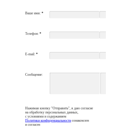
Ваше имя:
*
Телефон:
*
E-mail:
*
Сообщение:
Нажимая кнопку "Отправить", я даю согласие
на обработку персональных данных,
с условиями и содержанием
Политики конфиденциальности
ознакомлен
и согласен