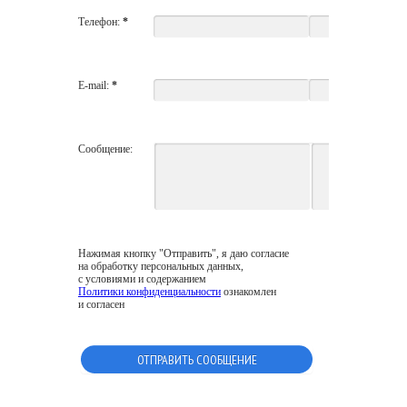
Телефон:
*
E-mail:
*
Сообщение:
Нажимая кнопку "Отправить", я даю согласие
на обработку персональных данных,
с условиями и содержанием
Политики конфиденциальности
ознакомлен
и согласен