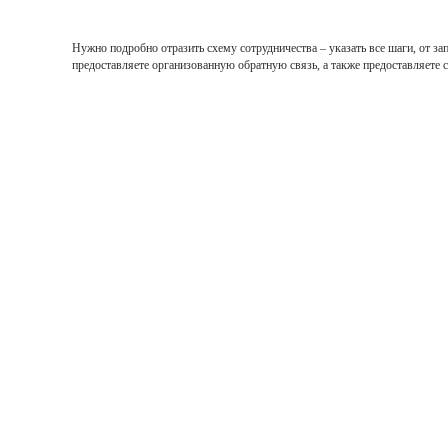
Нужно подробно отразить схему сотрудничества – указать все шаги, от за
предоставляете организованную обратную связь, а также предоставляете 