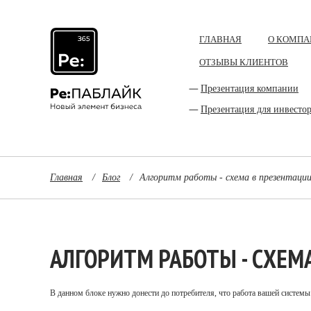
ГЛАВНАЯ
О КОМПА
ОТЗЫВЫ КЛИЕНТОВ
Презентация компании
Презентация для инвесто
Главная
/
Блог
/
Алгоритм работы - схема в презентаци
АЛГОРИТМ РАБОТЫ - СХЕМ
В данном блоке нужно донести до потребителя, что работа вашей системы