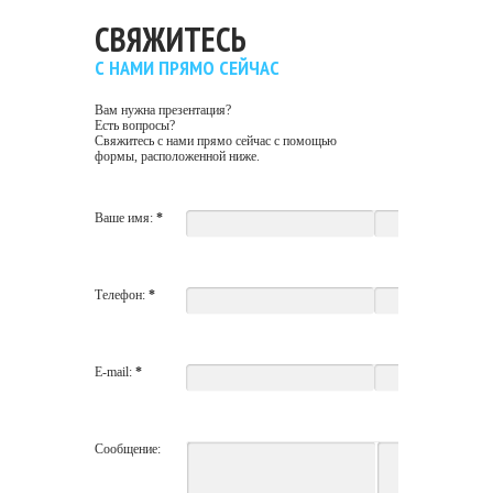
СВЯЖИТЕСЬ
С НАМИ ПРЯМО СЕЙЧАС
Вам нужна презентация?
Есть вопросы?
Свяжитесь с нами прямо сейчас с помощью
формы, расположенной ниже.
Ваше имя:
*
Телефон:
*
E-mail:
*
Сообщение: