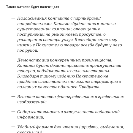
Также каталог будет полезен для:
Налаживания контакта с партнёрами/
потребителями. Каталог будет напоминать о
существовании компании, оповещать о
поступлении на рынок новых продуктов, о
расширении спектра услуг. Благодаря каталогу
нужные Покупателю товары всегда будут у него
под рукой;
Демонстрации конкурентных преимуществ.
Каталог будет демонстрировать преимущества
товаров, подчёркивать их сильные стороны.
Благодаря такому изданию Покупателю не
придётся самостоятельно искать информацию о
полезных качествах данного Продукта.
Высокое качество фотографических и графических
изображений;
Содержательность и актуальность подаваемой
информации;
Удобный формат для чтения (шрифты, выделения,
сноски и т.д.);