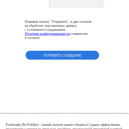
Нажимая кнопку "Отправить", я даю согласие
на обработку персональных данных,
с условиями и содержанием
Политики конфиденциальности
ознакомлен
и согласен
Репаблайк (Re:Publike) - новый элемент вашего бизнеса.Создаем эффективные