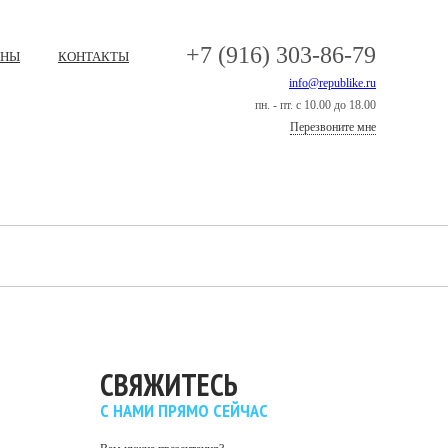
+7 (916) 303-86-79
ЕНЫ
КОНТАКТЫ
info@republike.ru
пн. - пт. с 10.00 до 18.00
Перезвоните мне
СВЯЖИТЕСЬ
С НАМИ ПРЯМО СЕЙЧАС