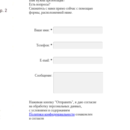
Вам нужна презентация?
Есть вопросы?
Свяжитесь с нами прямо сейчас с помощью
формы, расположенной ниже.
Ваше имя:
*
Телефон:
*
E-mail:
*
Сообщение:
Нажимая кнопку "Отправить", я даю согласие
на обработку персональных данных,
с условиями и содержанием
Политики конфиденциальности
ознакомлен
и согласен