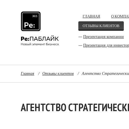
ГЛАВНАЯ
О КОМПА
ОТЗЫВЫ КЛИЕНТОВ
Презентация компании
Презентация для инвесто
Главная
/
Отзывы клиентов
/
Агентство Стратегически
АГЕНТСТВО СТРАТЕГИЧЕС