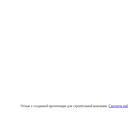
Отзыв о созданной презентации для строительной компании.
Смотреть раб