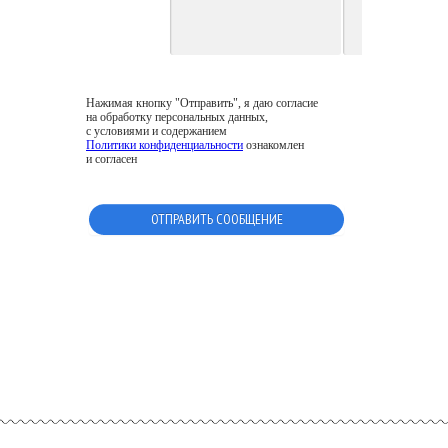
Нажимая кнопку "Отправить", я даю согласие
на обработку персональных данных,
с условиями и содержанием
Политики конфиденциальности
ознакомлен
и согласен