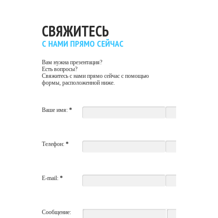
СВЯЖИТЕСЬ
С НАМИ ПРЯМО СЕЙЧАС
Вам нужна презентация?
Есть вопросы?
Свяжитесь с нами прямо сейчас с помощью
формы, расположенной ниже.
Ваше имя:
*
Телефон:
*
E-mail:
*
Сообщение: