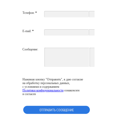
Телефон:
*
E-mail:
*
Сообщение:
Нажимая кнопку "Отправить", я даю согласие
на обработку персональных данных,
с условиями и содержанием
Политики конфиденциальности
ознакомлен
и согласен