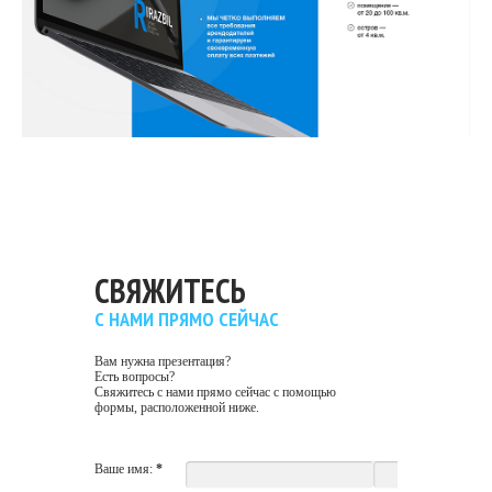
СВЯЖИТЕСЬ
С НАМИ ПРЯМО СЕЙЧАС
Вам нужна презентация?
Есть вопросы?
Свяжитесь с нами прямо сейчас с помощью
формы, расположенной ниже.
Ваше имя:
*