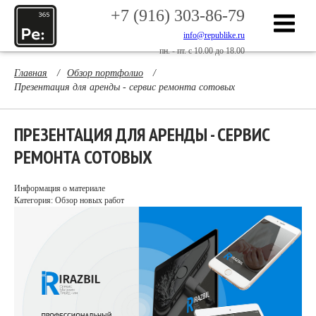
+7 (916) 303-86-79
info@republike.ru
пн. - пт. с 10.00 до 18.00
Главная
/
Обзор портфолио
/
Презентация для аренды - сервис ремонта сотовых
ПРЕЗЕНТАЦИЯ ДЛЯ АРЕНДЫ - СЕРВИС
РЕМОНТА СОТОВЫХ
Информация о материале
Категория: Обзор новых работ