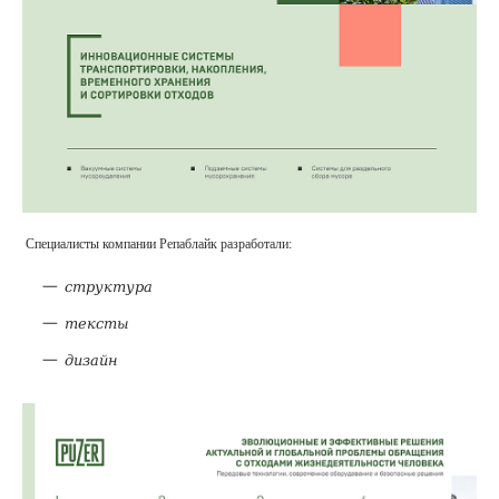
Специалисты компании Репаблайк разработали:
структура
тексты
дизайн