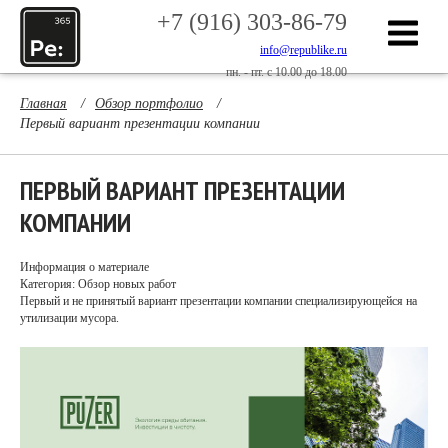
+7 (916) 303-86-79
info@republike.ru
пн. - пт. с 10.00 до 18.00
Главная
/
Обзор портфолио
/
Первый вариант презентации компании
ПЕРВЫЙ ВАРИАНТ ПРЕЗЕНТАЦИИ
КОМПАНИИ
Информация о материале
Категория: Обзор новых работ
Первый и не принятый вариант презентации компании специализирующейся на
утилизации мусора.