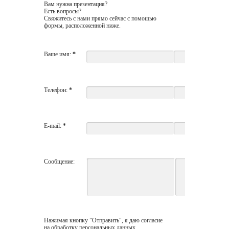
Вам нужна презентация?
Есть вопросы?
Свяжитесь с нами прямо сейчас с помощью
формы, расположенной ниже.
Ваше имя:
*
Телефон:
*
E-mail:
*
Сообщение:
Нажимая кнопку "Отправить", я даю согласие
на обработку персональных данных,