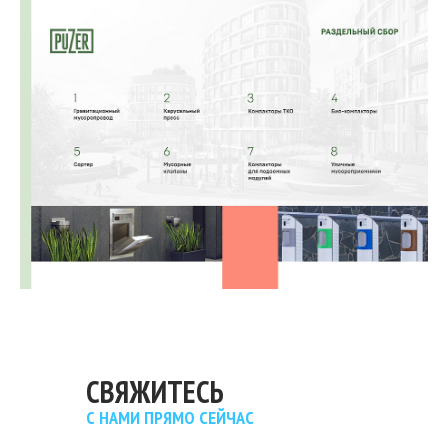
СВЯЖИТЕСЬ
С НАМИ ПРЯМО СЕЙЧАС