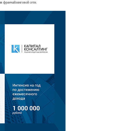
я франчайзинговой сети.