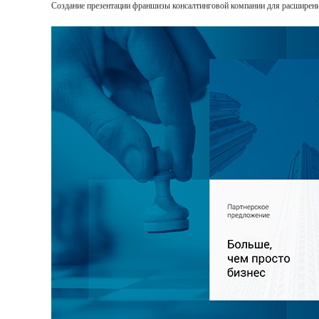
Создание презентации франшизы консалтинговой компании для расширени