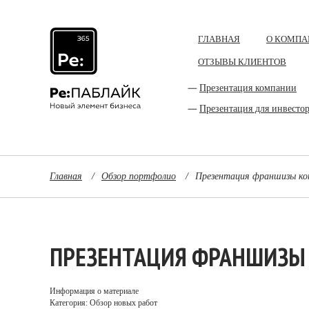
ГЛАВНАЯ
О КОМПА
ОТЗЫВЫ КЛИЕНТОВ
Презентация компании
Презентация для инвесто
Главная
/
Обзор портфолио
/
Презентация франшизы ко
ПРЕЗЕНТАЦИЯ ФРАНШИЗЫ
Информация о материале
Категория: Обзор новых работ