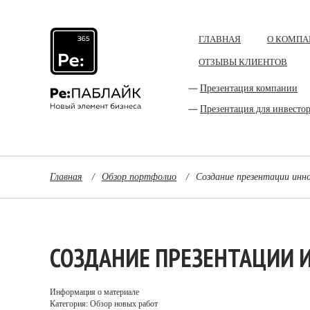
ГЛАВНАЯ
О КОМПА
ОТЗЫВЫ КЛИЕНТОВ
Презентация компании
Презентация для инвесто
Главная
/
Обзор портфолио
/
Создание презентации инн
СОЗДАНИЕ ПРЕЗЕНТАЦИИ 
Информация о материале
Категория: Обзор новых работ