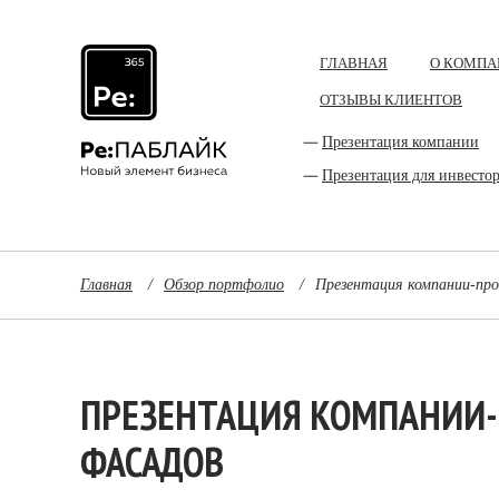
ГЛАВНАЯ
О КОМПА
ОТЗЫВЫ КЛИЕНТОВ
Презентация компании
Презентация для инвесто
Главная
/
Обзор портфолио
/
Презентация компании-про
ПРЕЗЕНТАЦИЯ КОМПАНИИ
ФАСАДОВ