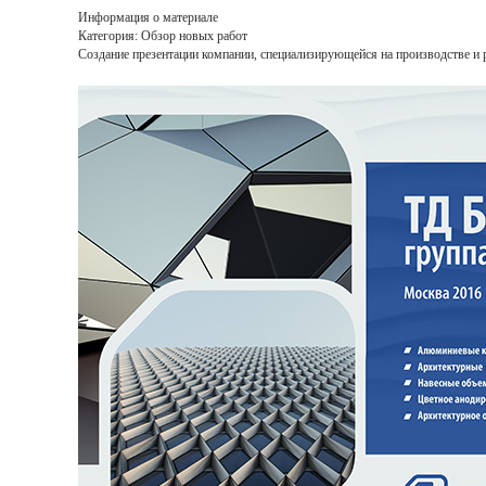
Информация о материале
Категория: Обзор новых работ
Создание презентации компании, специализирующейся на производстве и 