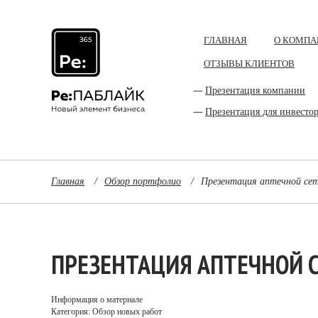
ГЛАВНАЯ
О КОМПА
ОТЗЫВЫ КЛИЕНТОВ
Презентация компании
Презентация для инвесто
Главная
/
Обзор портфолио
/
Презентация аптечной се
ПРЕЗЕНТАЦИЯ АПТЕЧНОЙ 
Информация о материале
Категория: Обзор новых работ