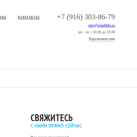
+7 (916) 303-86-79
ЕНЫ
КОНТАКТЫ
info@republike.ru
пн. - пт. с 10.00 до 18.00
Перезвоните мне
СВЯЖИТЕСЬ
С НАМИ ПРЯМО СЕЙЧАС