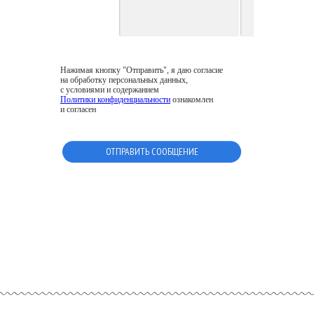
Нажимая кнопку "Отправить", я даю согласие
на обработку персональных данных,
с условиями и содержанием
Политики конфиденциальности
ознакомлен
и согласен