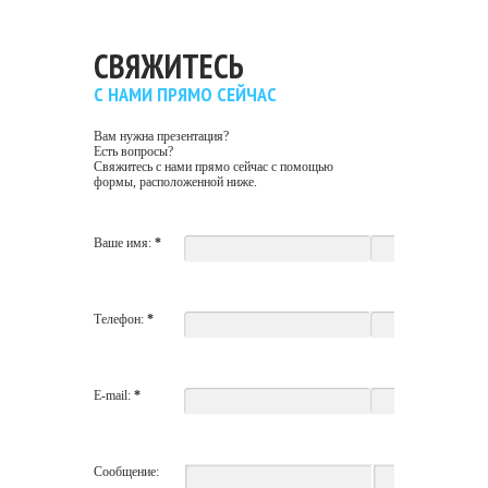
СВЯЖИТЕСЬ
С НАМИ ПРЯМО СЕЙЧАС
Вам нужна презентация?
Есть вопросы?
Свяжитесь с нами прямо сейчас с помощью
формы, расположенной ниже.
Ваше имя:
*
Телефон:
*
E-mail:
*
Сообщение: