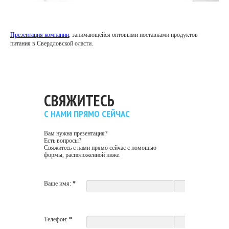
Презентация компании
, занимающейся оптовыми поставками продуктов
питания в Свердловской оласти.
СВЯЖИТЕСЬ
С НАМИ ПРЯМО СЕЙЧАС
Вам нужна презентация?
Есть вопросы?
Свяжитесь с нами прямо сейчас с помощью
формы, расположенной ниже.
Ваше имя:
*
Телефон:
*