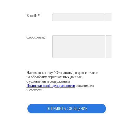
E-mail:
*
Сообщение:
Нажимая кнопку "Отправить", я даю согласие
на обработку персональных данных,
с условиями и содержанием
Политики конфиденциальности
ознакомлен
и согласен