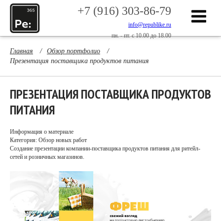
+7 (916) 303-86-79
info@republike.ru
пн. - пт. с 10.00 до 18.00
Главная
/
Обзор портфолио
/
Презентация поставщика продуктов питания
ПРЕЗЕНТАЦИЯ ПОСТАВЩИКА ПРОДУКТОВ
ПИТАНИЯ
Информация о материале
Категория: Обзор новых работ
Создание презентации компании-поставщика продуктов питания для ритейл-
сетей и розничных магазинов.