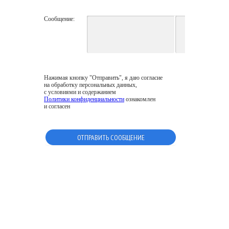
Сообщение:
Нажимая кнопку "Отправить", я даю согласие
на обработку персональных данных,
с условиями и содержанием
Политики конфиденциальности
ознакомлен
и согласен