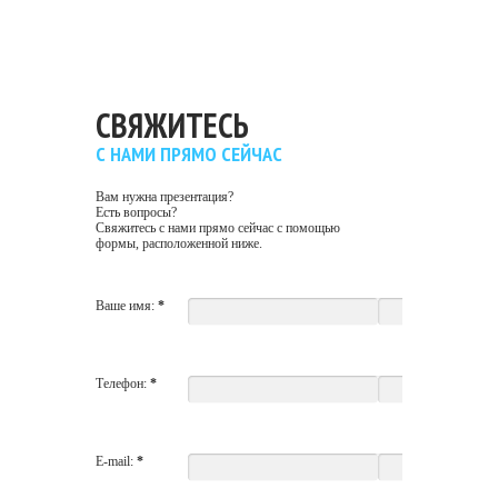
СВЯЖИТЕСЬ
С НАМИ ПРЯМО СЕЙЧАС
Вам нужна презентация?
Есть вопросы?
Свяжитесь с нами прямо сейчас с помощью
формы, расположенной ниже.
Ваше имя:
*
Телефон:
*
E-mail:
*