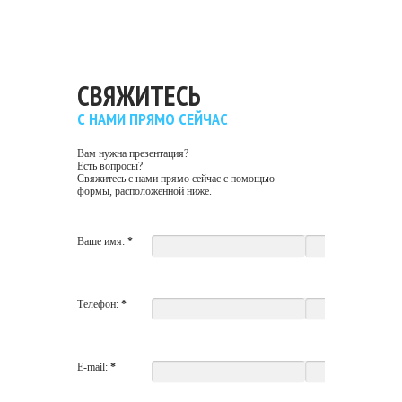
СВЯЖИТЕСЬ
С НАМИ ПРЯМО СЕЙЧАС
Вам нужна презентация?
Есть вопросы?
Свяжитесь с нами прямо сейчас с помощью
формы, расположенной ниже.
Ваше имя:
*
Телефон:
*
E-mail:
*