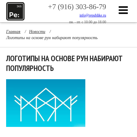
+7 (916) 303-86-79
info@republike.ru
пн. - пт. с 10.00 до 18.00
Главная
/
Новости
/
Логотипы на основе рун набирают популярность
ЛОГОТИПЫ НА ОСНОВЕ РУН НАБИРАЮТ
ПОПУЛЯРНОСТЬ