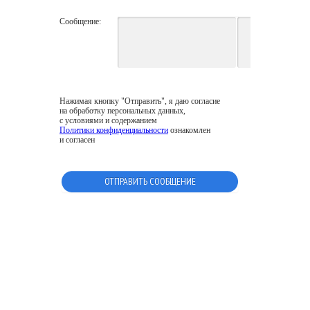
Сообщение:
Нажимая кнопку "Отправить", я даю согласие
на обработку персональных данных,
с условиями и содержанием
Политики конфиденциальности
ознакомлен
и согласен