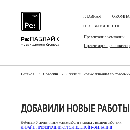
ГЛАВНАЯ
О КОМПА
ОТЗЫВЫ КЛИЕНТОВ
Презентация компании
Презентация для инвесто
Главная
/
Новости
/
Добавили новые работы по созданн
ДОБАВИЛИ НОВЫЕ РАБОТЫ
Добавили 3 симпатичные новые работы в раздел с нашими работами
ДИЗАЙН ПРЕЗЕНТАЦИИ СТРОИТЕЛЬНОЙ КОМПАНИИ