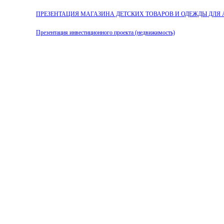
ПРЕЗЕНТАЦИЯ МАГАЗИНА ДЕТСКИХ ТОВАРОВ И ОДЕЖДЫ ДЛЯ
Презентация инвестиционного проекта (недвижимость)