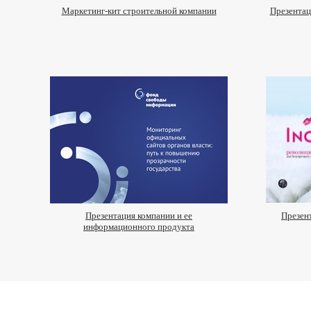
Маркетинг-кит строительной компании
Презентац
Презентация компании и ее
Презент
информационного продукта