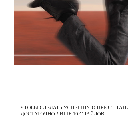
ЧТОБЫ СДЕЛАТЬ УСПЕШНУЮ ПРЕЗЕНТАЦ
ДОСТАТОЧНО ЛИШЬ 10 СЛАЙДОВ