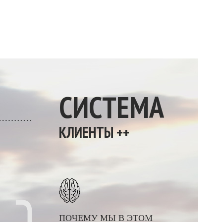
СИСТЕМА
КЛИЕНТЫ ++
ПОЧЕМУ МЫ В ЭТОМ