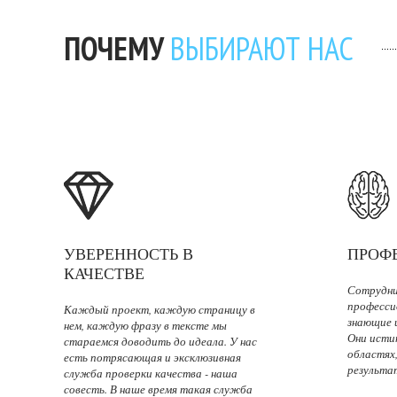
ПОЧЕМУ
ВЫБИРАЮТ НАС
УВЕРЕННОСТЬ В
ПРОФ
КАЧЕСТВЕ
Сотрудни
професси
Каждый проект, каждую страницу в
знающие и
нем, каждую фразу в тексте мы
Они исти
стараемся доводить до идеала. У нас
областях
есть потрясающая и эксклюзивная
результа
служба проверки качества - наша
совесть. В наше время такая служба