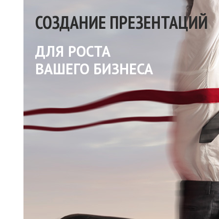
СОЗДАНИЕ ПРЕЗЕНТАЦИЙ
ДЛЯ РОСТА
ВАШЕГО БИЗНЕСА