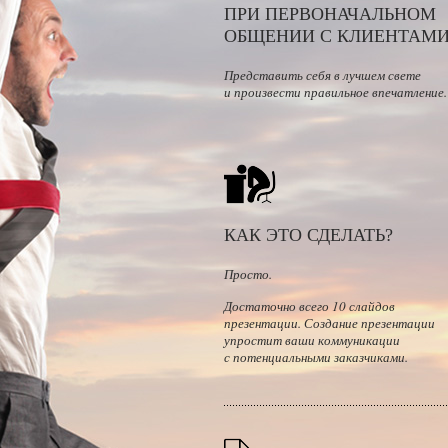
ПРИ ПЕРВОНАЧАЛЬНОМ
ОБЩЕНИИ С КЛИЕНТАМИ
Представить себя в лучшем свете
и произвести правильное впечатление.
КАК ЭТО СДЕЛАТЬ?
Просто.
Достаточно всего 10 слайдов
презентации. Создание презентации
упростит ваши коммуникации
с потенциальными заказчиками.