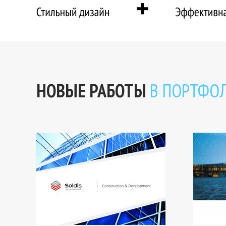
НОВЫЕ РАБОТЫ
В ПОРТФО