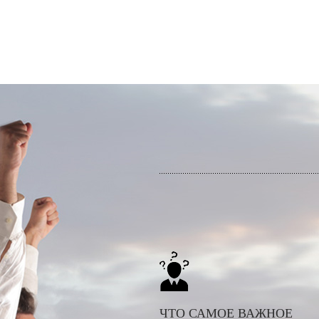
ЧТО САМОЕ ВАЖНОЕ