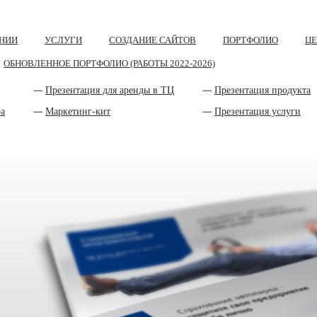
НИИ
УСЛУГИ
СОЗДАНИЕ САЙТОВ
ПОРТФОЛИО
Ц
ОБНОВЛЕННОЕ ПОРТФОЛИО (РАБОТЫ 2022-2026)
Презентация для аренды в ТЦ
Презентация продукта
ра
Маркетинг-кит
Презентация услуги