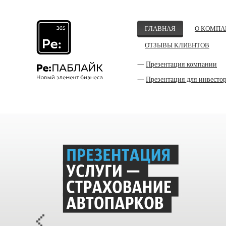
ГЛАВНАЯ
О КОМПА
ОТЗЫВЫ КЛИЕНТОВ
Презентация компании
Презентация для инвесто
>